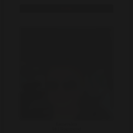
Bekijk
Esmeralda
59 | Roermond