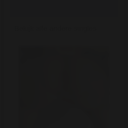
Bekijk alle andere singles