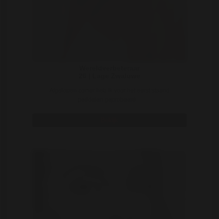
Wereldverbeteraar
26 | Lage Zwaluwe
Afgelopen zomer heb ik voor het eerst staand
peddelen geprobeerd. ..
Bekijk