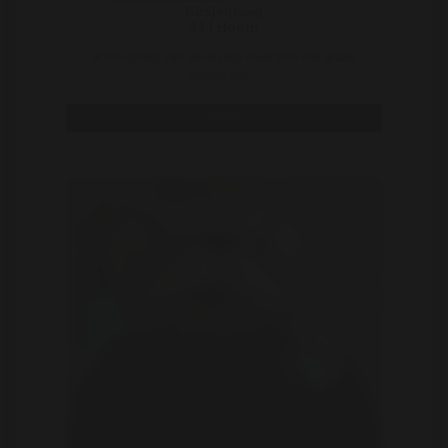
Kusjegraag
34 | Hoorn
Ik hou graag van alleen zijn maar ben ook graag
samen zijn ..
Bekijk