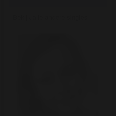
Bekijk alle andere singles