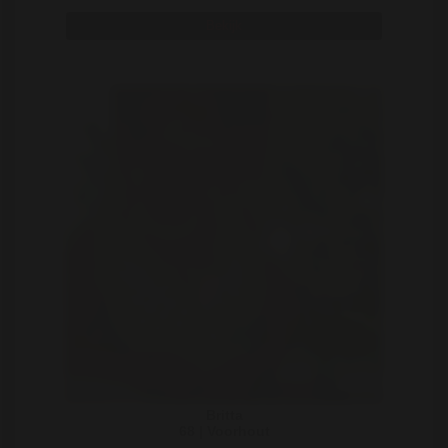
Bekijk
Britta
68 | Voorhout