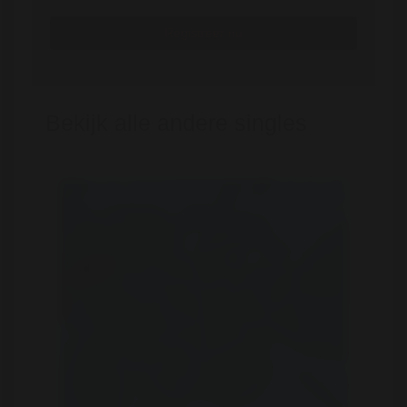
Registreer nu
Bekijk alle andere singles