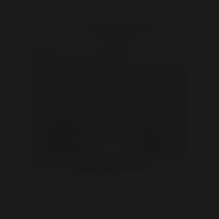
ToBeTamed
32 | Escamp
Sexuele energie is levensenergie. Ben altijd naakt
indien mogelijk Wil mijn onderdanige kanten ontde ..