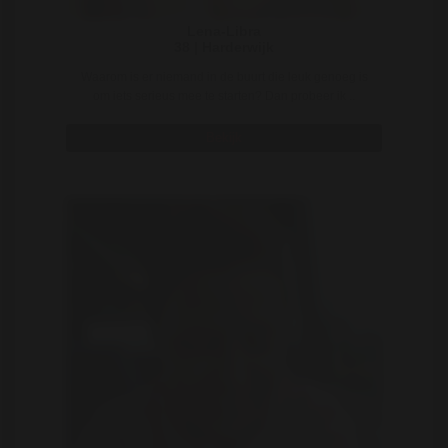
Lena-Libra
38 | Harderwijk
Waarom is er niemand in de buurt die leuk genoeg is
om iets serieus mee te starten? Dan probeer ik ..
Bekijk