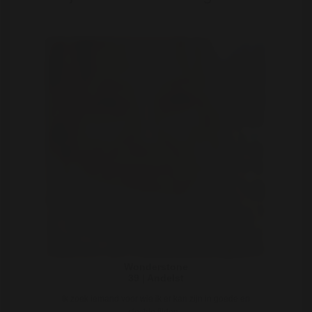
Wonderstone
39 | Andelst
Ik zoek iemand voor wie ik er kan zijn in goede en