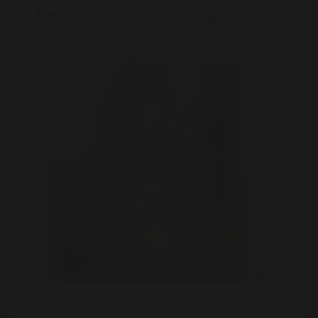
Bekijk alle andere singles
PeachPrincess
20 | Kinrooi