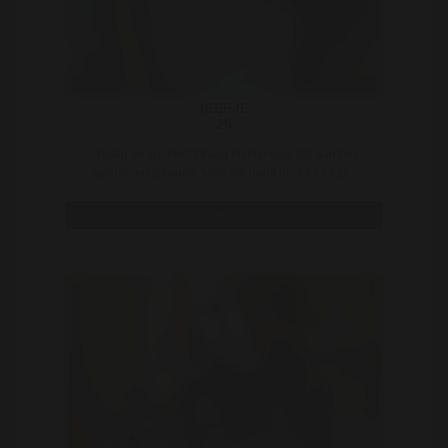
tEEFJE
25
Rustig en sportief. Graag in mijn vrije tijd aan het
sporten en tekenen. Voor mij heeft hockey 13 ja ..
Bekijk