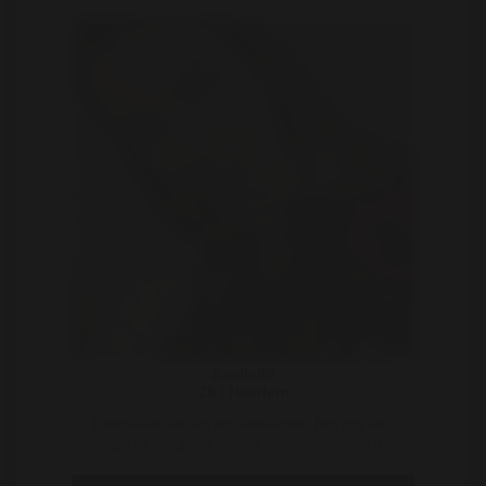
Axelle99
26 | Haarlem
Ik ben Axelle en ben app developster. Ben nog altijd
single en leer graag iemand kennen vandaar dat ..