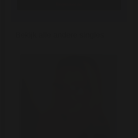
Registreer nu
Bekijk alle andere singles