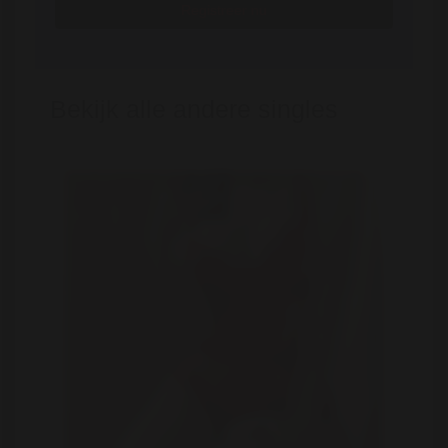
Registreer nu
Bekijk alle andere singles