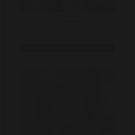
LadyInRedBlonde
30 | Nijmegen
Wil graag onvergetelijke nachten beleven met iemand,
Het leven is kort. Hou niet van negatief gedoe. ..
Bekijk