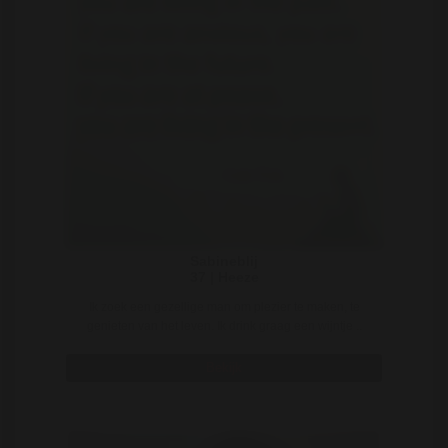
Sabineblij
37 | Heeze
Ik zoek een gezellige man om plezier te maken, te
genieten van het leven. Ik drink graag een wijntje ..
Bekijk