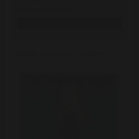
Registreren is gratis en anoniem
Registreer nu
Bekijk alle andere singles