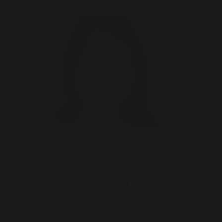
Ingrid-Stam
37 | Schaijk
Ik ben een vol meisje en ben altijd in een goede
stemming, misschien doordat ik altijd geil ben? ..