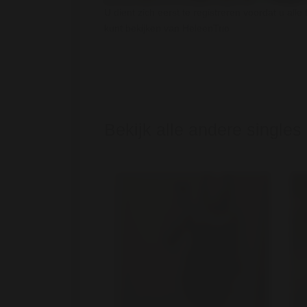
U dient zich eerst te registreren voordat u alle 
kunt bekijken van HeleenTrio
Bekijk alle andere singles