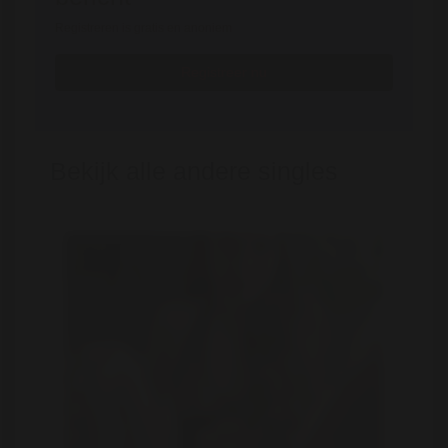
Registreren is gratis en anoniem
Registreer nu
Bekijk alle andere singles